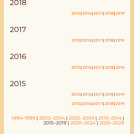
2018
2015
|
2016
|
2017
|
2018
|
2019
2017
2015
|
2016
|
2017
|
2018
|
2019
2016
2015
|
2016
|
2017
|
2018
|
2019
2015
2015
|
2016
|
2017
|
2018
|
2019
2015
|
2016
|
2017
|
2018
|
2019
1994–1999
|
2000–2004
|
2005–2009
|
2010–2014
|
2015–2019 |
2020–2024
|
2025–2029