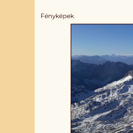
Fényképek