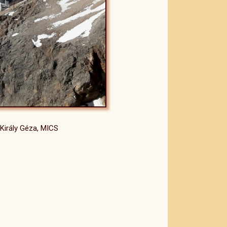
 Király Géza, MICS